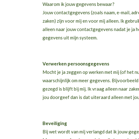
Waarom ik jouw gegevens bewaar?
Jouw contactgegevens (zoals naam, e-mail, adre
zaken) zijn voor mij en voor mij alleen. Ik geb
alleen naar jouw contactgegevens nadat je ja h
gegevens uit mijn systeem.
Verwerken persoonsgegevens
Mocht je ja zeggen op werken met mij (of het nu
waarschijnlijk om meer gegevens. Bijvoorbeeld
gezegd is blijft bij mij. Ik vraag alleen naar z
jou doorgeef dan is dat uiteraard alleen met jo
Beveiliging
Bij wet wordt van mij verlangd dat ik jouw geg