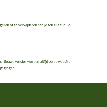
ren of te verwijderen heb je ten alle tijd. Je
en. Nieuwe versies worden altijd op de website
jzigingen.