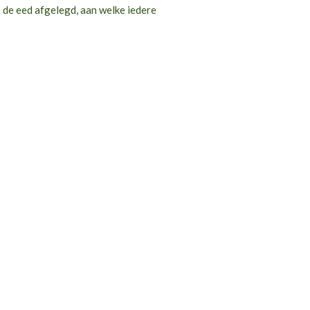
s de eed afgelegd, aan welke iedere