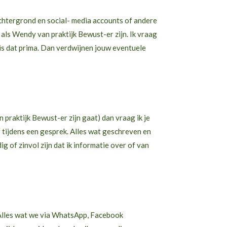
achtergrond en social- media accounts of andere
 als Wendy van praktijk Bewust-er zijn. Ik vraag
 is dat prima. Dan verdwijnen jouw eventuele
praktijk Bewust-er zijn gaat) dan vraag ik je
tijdens een gesprek. Alles wat geschreven en
ig of zinvol zijn dat ik informatie over of van
. Alles wat we via WhatsApp, Facebook