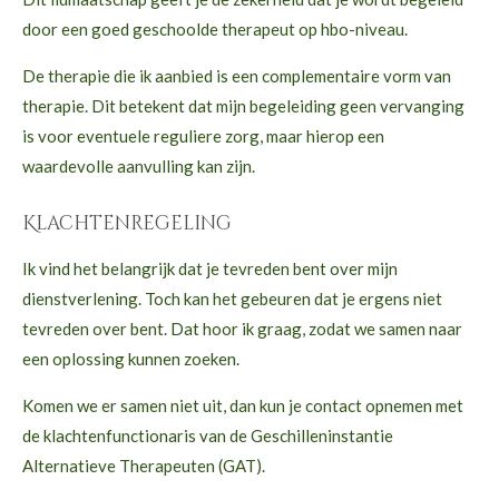
door een goed geschoolde therapeut op hbo-niveau.
De therapie die ik aanbied is een complementaire vorm van
therapie. Dit betekent dat mijn begeleiding geen vervanging
is voor eventuele reguliere zorg, maar hierop een
waardevolle aanvulling kan zijn.
Klachtenregeling
Ik vind het belangrijk dat je tevreden bent over mijn
dienstverlening. Toch kan het gebeuren dat je ergens niet
tevreden over bent. Dat hoor ik graag, zodat we samen naar
een oplossing kunnen zoeken.
Komen we er samen niet uit, dan kun je contact opnemen met
de klachtenfunctionaris van de Geschilleninstantie
Alternatieve Therapeuten (GAT).