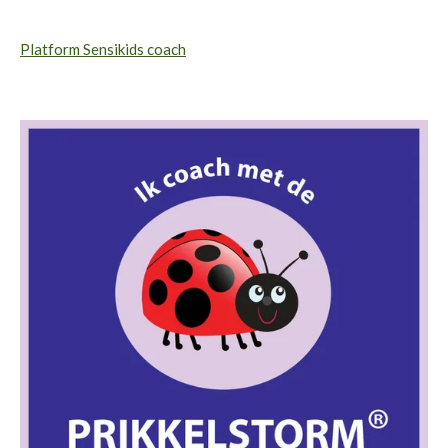
Platform Sensikids coach