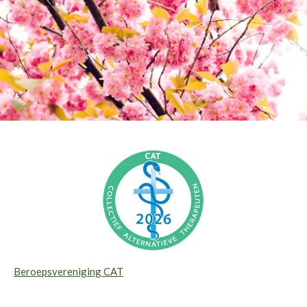
Beroepsvereniging CAT