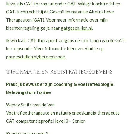
Ik val als CAT-therapeut onder GAT-Wkkgz klachtrecht en
GAT-tuchtrecht bij de Geschilleninstantie Alternatieve
Therapeuten (GAT). Voor meer informatie over mijn
klachtenregeling ga je naar
gatgeschillen.nl
.
Ik werk als CAT-therapeut volgens de richtlijnen van de GAT-
beroepscode. Meer informatie hierover vind je op
gatgeschillen.nl/beroepscode
.
Informatie en registratiegegevens
Praktijk bewust er zijn coaching & voetreflexologie
Belevingstuin To Bee
Wendy Smits-van de Ven
Voetreflextherapeute en natuurgeneeskundig therapeute
CAT-competentieprofiel level 3 – Senior
Roestenburgseweg 2