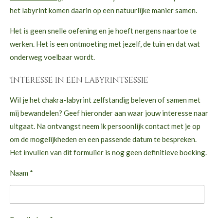
het labyrint komen daarin op een natuurlijke manier samen.
Het is geen snelle oefening en je hoeft nergens naartoe te
werken. Het is een ontmoeting met jezelf, de tuin en dat wat
onderweg voelbaar wordt.
Interesse in een labyrintsessie
Wil je het chakra-labyrint zelfstandig beleven of samen met
mij bewandelen? Geef hieronder aan waar jouw interesse naar
uitgaat. Na ontvangst neem ik persoonlijk contact met je op
om de mogelijkheden en een passende datum te bespreken.
Het invullen van dit formulier is nog geen definitieve boeking.
Naam *