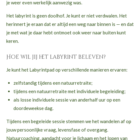
je weer even werkelijk aanwezig was.
Het labyrint is geen doolhof. Je kunt er niet verdwalen. Het
herinnert je eraan dat er altijd een weg naar binnen is — en dat
je met wat je daar hebt ontmoet ook weer naar buiten kunt
keren.
Hoe wil jij het labyrint beleven?
Je kunt het Labyrintpad op verschillende manieren ervaren:
zelfstandig tijdens een natuurretraite;
tijdens een natuurretraite met individuele begeleiding;
als losse individuele sessie van anderhalf uur op een
doordeweekse dag.
Tijdens een begeleide sessie stemmen we het wandelen af op
jouw persoonlijke vraag, levensfase of overgang.
Natuurcoaching
, aandacht voor je lichaam en het lopen van