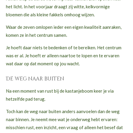
het licht. In het voorjaar draagt zij witte, kelkvormige
bloemen die als kleine fakkels omhoog wijzen.
Waar de zeven omlopen ieder een eigen kwaliteit aanraken,
komen ze in het centrum samen.
Je hoeft daar niets te bedenken of te bereiken. Het centrum
was er al. Je hoeft er alleen naartoe te lopen en te ervaren
wat daar op dat moment op jou wacht.
De weg naar buiten
Na een moment van rust bij de kastanjeboom keer je via
hetzelfde pad terug.
Toch kan de weg naar buiten anders aanvoelen dan de weg
naar binnen. Je neemt mee wat je onderweg hebt ervaren:
misschien rust, een inzicht, een vraag of alleen het besef dat