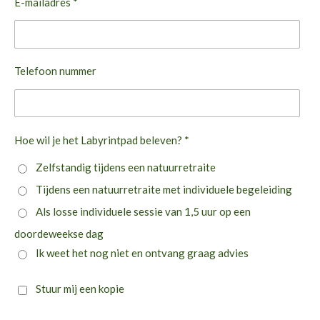
E-mailadres *
Telefoon nummer
Hoe wil je het Labyrintpad beleven? *
Zelfstandig tijdens een natuurretraite
Tijdens een natuurretraite met individuele begeleiding
Als losse individuele sessie van 1,5 uur op een
doordeweekse dag
Ik weet het nog niet en ontvang graag advies
Stuur mij een kopie