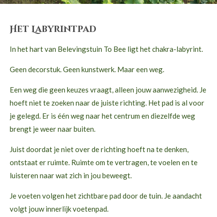
Het Labyrintpad
In het hart van Belevingstuin To Bee ligt het chakra-labyrint.
Geen decorstuk. Geen kunstwerk. Maar een weg.
Een weg die geen keuzes vraagt, alleen jouw aanwezigheid. Je
hoeft niet te zoeken naar de juiste richting. Het pad is al voor
je gelegd. Er is één weg naar het centrum en diezelfde weg
brengt je weer naar buiten.
Juist doordat je niet over de richting hoeft na te denken,
ontstaat er ruimte. Ruimte om te vertragen, te voelen en te
luisteren naar wat zich in jou beweegt.
Je voeten volgen het zichtbare pad door de tuin. Je aandacht
volgt jouw innerlijk voetenpad.