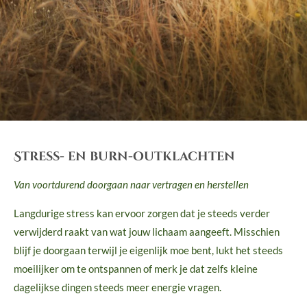
Stress- en burn-outklachten
Van voortdurend doorgaan naar vertragen en herstellen
Langdurige stress kan ervoor zorgen dat je steeds verder
verwijderd raakt van wat jouw lichaam aangeeft. Misschien
blijf je doorgaan terwijl je eigenlijk moe bent, lukt het steeds
moeilijker om te ontspannen of merk je dat zelfs kleine
dagelijkse dingen steeds meer energie vragen.