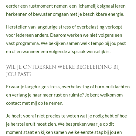
eerder een rustmoment nemen, een lichamelijk signaal leren
herkennen of bewuster omgaan met je beschikbare energie.
Herstellen van langdurige stress of overbelasting verloopt
voor iedereen anders. Daarom werken we niet volgens een
vast programma. We bekijken samen welk tempo bij jou past
en of en wanneer een volgende afspraak wenselijk is.
Wil je ontdekken welke begeleiding bij
jou past?
Ervaar je langdurige stress, overbelasting of burn-outklachten
en verlang je naar meer rust en ruimte? Je bent welkom om
contact met mij op te nemen.
Je hoeft vooraf niet precies te weten wat je nodig hebt of hoe
je herstel eruit moet zien. We bespreken waar je op dit
moment staat en kijken samen welke eerste stap bij jou en