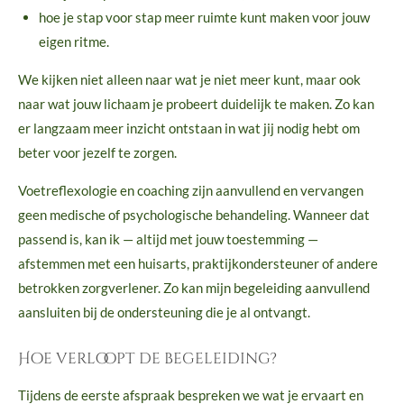
hoe je stap voor stap meer ruimte kunt maken voor jouw
eigen ritme.
We kijken niet alleen naar wat je niet meer kunt, maar ook
naar wat jouw lichaam je probeert duidelijk te maken. Zo kan
er langzaam meer inzicht ontstaan in wat jij nodig hebt om
beter voor jezelf te zorgen.
Voetreflexologie en coaching zijn aanvullend en vervangen
geen medische of psychologische behandeling.
Wanneer dat
passend is, kan ik — altijd met jouw toestemming —
afstemmen met een huisarts, praktijkondersteuner of andere
betrokken zorgverlener. Zo kan mijn begeleiding aanvullend
aansluiten bij de ondersteuning die je al ontvangt.
Hoe verloopt de begeleiding?
Tijdens de eerste afspraak bespreken we wat je ervaart en