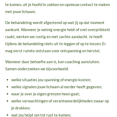
te komen, uit je hoofd te zakken en opnieuw contact te maken
met jouw lichaam.
De behandeling wordt afgestemd op wat jij op dat moment
aankunt. Wanneer je weinig energie hebt of snel overprikkeld
raakt, werken we rustig en met zachte aandacht. Je hoeft
tijdens de behandeling niets uit te leggen of op te lossen. Er
mag eerst ruimte ontstaan voor ontspanning en herstel.
Wanneer daar behoefte aan is, kan coaching aansluiten.
Samen onderzoeken we bijvoorbeeld:
welke situaties jou spanning of energie kosten;
welke signalen jouw lichaam al eerder heeft gegeven;
waar je over je eigen grenzen heen gaat;
welke verwachtingen of verantwoordelijkheden zwaar op
je drukken;
wat jou helpt om tot rust te komen;