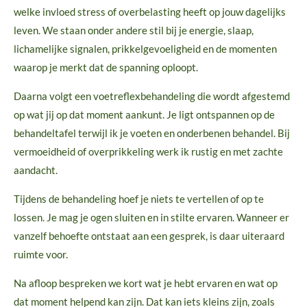
welke invloed stress of overbelasting heeft op jouw dagelijks
leven. We staan onder andere stil bij je energie, slaap,
lichamelijke signalen, prikkelgevoeligheid en de momenten
waarop je merkt dat de spanning oploopt.
Daarna volgt een voetreflexbehandeling die wordt afgestemd
op wat jij op dat moment aankunt. Je ligt ontspannen op de
behandeltafel terwijl ik je voeten en onderbenen behandel. Bij
vermoeidheid of overprikkeling werk ik rustig en met zachte
aandacht.
Tijdens de behandeling hoef je niets te vertellen of op te
lossen. Je mag je ogen sluiten en in stilte ervaren. Wanneer er
vanzelf behoefte ontstaat aan een gesprek, is daar uiteraard
ruimte voor.
Na afloop bespreken we kort wat je hebt ervaren en wat op
dat moment helpend kan zijn. Dat kan iets kleins zijn, zoals