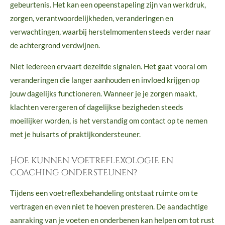
gebeurtenis. Het kan een opeenstapeling zijn van werkdruk,
zorgen, verantwoordelijkheden, veranderingen en
verwachtingen, waarbij herstelmomenten steeds verder naar
de achtergrond verdwijnen.
Niet iedereen ervaart dezelfde signalen. Het gaat vooral om
veranderingen die langer aanhouden en invloed krijgen op
jouw dagelijks functioneren. Wanneer je je zorgen maakt,
klachten verergeren of dagelijkse bezigheden steeds
moeilijker worden, is het verstandig om contact op te nemen
met je huisarts of praktijkondersteuner.
Hoe kunnen voetreflexologie en
coaching ondersteunen?
Tijdens een voetreflexbehandeling ontstaat ruimte om te
vertragen en even niet te hoeven presteren. De aandachtige
aanraking van je voeten en onderbenen kan helpen om tot rust