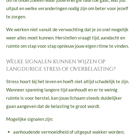
om te onderzoeken waar jouw energie naartoe gaat, wat jou
uitput en welke veranderingen nodig zijn om beter voor jezelf
te zorgen.
We werken niet vanuit de verwachting dat je zo snel mogelijk
weer alles moet kunnen. Herstellen vraagt tijd, aandacht en
ruimte om stap voor stap opnieuw jouw eigen ritme te vinden.
Welke signalen kunnen wijzen op
langdurige stress of overbelasting?
Stress hoort bij het leven en hoeft niet altijd schadelijk te zijn.
Wanneer spanning langere tijd aanhoudt en er te weinig
ruimte is voor herstel, kan jouw lichaam steeds duidelijker
gaan aangeven dat de belasting te groot wordt.
Mogelijke signalen zijn:
aanhoudende vermoeidheid of uitgeput wakker worden;