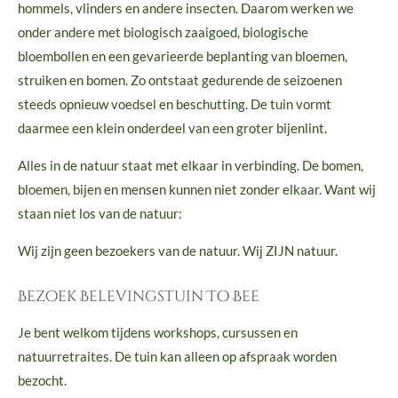
hommels, vlinders en andere insecten. Daarom werken we
onder andere met biologisch zaaigoed, biologische
bloembollen en een gevarieerde beplanting van bloemen,
struiken en bomen. Zo ontstaat gedurende de seizoenen
steeds opnieuw voedsel en beschutting. De tuin vormt
daarmee een klein onderdeel van een groter bijenlint.
Alles in de natuur staat met elkaar in verbinding. De bomen,
bloemen, bijen en mensen kunnen niet zonder elkaar.
Want wij
staan niet los van de natuur:
Wij zijn geen bezoekers van de natuur. Wij ZIJN natuur.
Bezoek Belevingstuin To Bee
Je bent welkom tijdens workshops, cursussen en
natuurretraites. De tuin kan alleen op afspraak worden
bezocht.