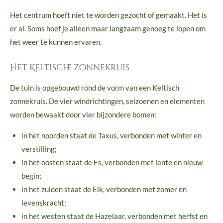
Het centrum hoeft niet te worden gezocht of gemaakt. Het is
er al. Soms hoef je alleen maar langzaam genoeg te lopen om
het weer te kunnen ervaren.
Het Keltische zonnekruis
De tuin is opgebouwd rond de vorm van een Keltisch
zonnekruis. De vier windrichtingen, seizoenen en elementen
worden bewaakt door vier bijzondere bomen:
in het noorden staat de Taxus, verbonden met winter en
verstilling;
in het oosten staat de Es, verbonden met lente en nieuw
begin;
in het zuiden staat de Eik, verbonden met zomer en
levenskracht;
in het westen staat de Hazelaar, verbonden met herfst en