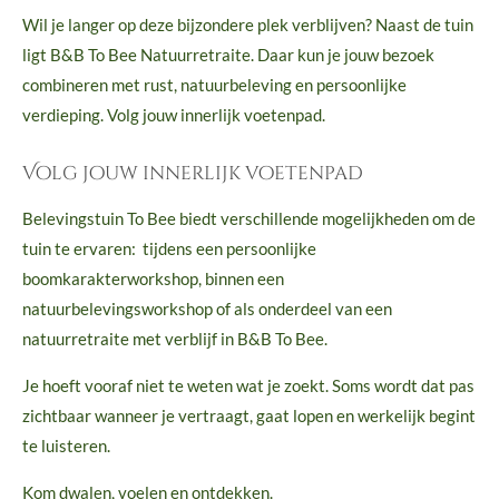
Wil je langer op deze bijzondere plek verblijven? Naast de tuin
ligt B&B To Bee Natuurretraite. Daar kun je jouw bezoek
combineren met rust, natuurbeleving en persoonlijke
verdieping. Volg jouw innerlijk voetenpad.
Volg jouw innerlijk voetenpad
Belevingstuin To Bee biedt verschillende mogelijkheden om de
tuin te ervaren: tijdens een persoonlijke
boomkarakterworkshop, binnen een
natuurbelevingsworkshop of als onderdeel van een
natuurretraite met verblijf in B&B To Bee.
Je hoeft vooraf niet te weten wat je zoekt. Soms wordt dat pas
zichtbaar wanneer je vertraagt, gaat lopen en werkelijk begint
te luisteren.
Kom dwalen, voelen en ontdekken.