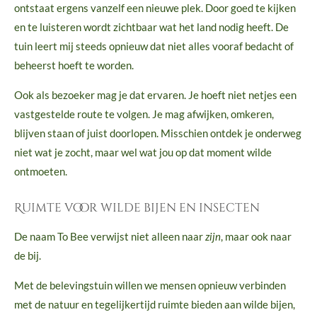
ontstaat ergens vanzelf een nieuwe plek. Door goed te kijken
en te luisteren wordt zichtbaar wat het land nodig heeft. De
tuin leert mij steeds opnieuw dat niet alles vooraf bedacht of
beheerst hoeft te worden.
Ook als bezoeker mag je dat ervaren. Je hoeft niet netjes een
vastgestelde route te volgen. Je mag afwijken, omkeren,
blijven staan of juist doorlopen. Misschien ontdek je onderweg
niet wat je zocht, maar wel wat jou op dat moment wilde
ontmoeten.
Ruimte voor wilde bijen en insecten
De naam To Bee verwijst niet alleen naar
zijn
, maar ook naar
de bij.
Met de belevingstuin willen we mensen opnieuw verbinden
met de natuur en tegelijkertijd ruimte bieden aan wilde bijen,