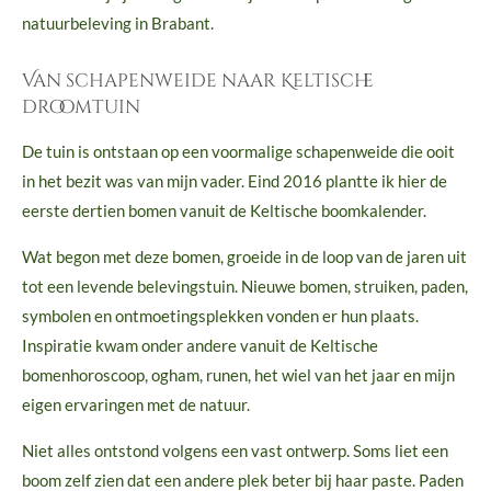
natuurbeleving in Brabant.
Van schapenweide naar Keltische
droomtuin
De tuin is ontstaan op een voormalige schapenweide die ooit
in het bezit was van mijn vader. Eind 2016 plantte ik hier de
eerste dertien bomen vanuit de Keltische boomkalender.
Wat begon met deze bomen, groeide in de loop van de jaren uit
tot een levende belevingstuin. Nieuwe bomen, struiken, paden,
symbolen en ontmoetingsplekken vonden er hun plaats.
Inspiratie kwam onder andere vanuit de Keltische
bomenhoroscoop, ogham, runen, het wiel van het jaar en mijn
eigen ervaringen met de natuur.
Niet alles ontstond volgens een vast ontwerp. Soms liet een
boom zelf zien dat een andere plek beter bij haar paste. Paden