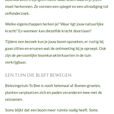
moet herkennen. Ze vormen een spiegel en een uitnodiging tot
zelfonderzoek.
Welke eigenschappen herken je? Waar ligt jouw natuurlijke
kracht? En wanneer kan diezelfde kracht doorslaan?
Tijdens een bezoek kun je jouw boom opzoeken, er rustig bij
gaan zitten en ervaren wat de ontmoeting bij je oproept. Ook
zijn de persoonlijke boomkarakterkaarten in de tuin
verkrijgbaar.
Een tuin die blijft bewegen
Belevingstuin To Bee is nooit helemaal af. Bomen groeien,
planten verplaatsen zich en paden veranderen mee met de
seizoenen.
Soms blijkt dat een boom meer ruimte nodig heeft. Soms