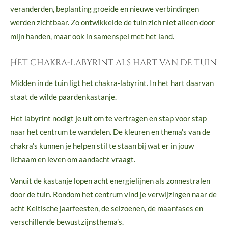
veranderden, beplanting groeide en nieuwe verbindingen
werden zichtbaar. Zo ontwikkelde de tuin zich niet alleen door
mijn handen, maar ook in samenspel met het land.
Het chakra-labyrint als hart van de tuin
Midden in de tuin ligt het chakra-labyrint. In het hart daarvan
staat de wilde paardenkastanje.
Het labyrint nodigt je uit om te vertragen en stap voor stap
naar het centrum te wandelen. De kleuren en thema’s van de
chakra’s kunnen je helpen stil te staan bij wat er in jouw
lichaam en leven om aandacht vraagt.
Vanuit de kastanje lopen acht energielijnen als zonnestralen
door de tuin. Rondom het centrum vind je verwijzingen naar de
acht Keltische jaarfeesten, de seizoenen, de maanfases en
verschillende bewustzijnsthema’s.