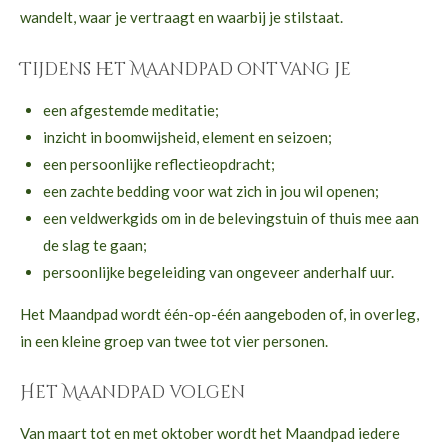
wandelt, waar je vertraagt en waarbij je stilstaat.
Tijdens het Maandpad ontvang je
een afgestemde meditatie;
inzicht in boomwijsheid, element en seizoen;
een persoonlijke reflectieopdracht;
een zachte bedding voor wat zich in jou wil openen;
een veldwerkgids om in de belevingstuin of thuis mee aan
de slag te gaan;
persoonlijke begeleiding van ongeveer anderhalf uur.
Het Maandpad wordt één-op-één aangeboden of, in overleg,
in een kleine groep van twee tot vier personen.
Het Maandpad volgen
Van maart tot en met oktober wordt het Maandpad iedere