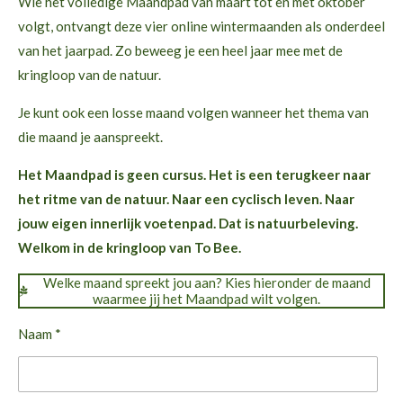
Wie het volledige Maandpad van maart tot en met oktober
volgt, ontvangt deze vier online wintermaanden als onderdeel
van het jaarpad. Zo beweeg je een heel jaar mee met de
kringloop van de natuur.
Je kunt ook een losse maand volgen wanneer het thema van
die maand je aanspreekt.
Het Maandpad is geen cursus. Het is een terugkeer naar
het ritme van de natuur. Naar een cyclisch leven. Naar
jouw eigen innerlijk voetenpad. Dat is natuurbeleving.
Welkom in de kringloop van To Bee.
Welke maand spreekt jou aan? Kies hieronder de maand
waarmee jij het Maandpad wilt volgen.
Naam *