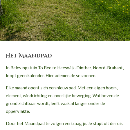
Het Maandpad
In Belevingstuin To Bee te Heeswijk-Dinther, Noord-Brabant,
loopt geen kalender. Hier ademen de seizoenen.
Elke maand opent zich een nieuw pad. Met een eigen boom,
element, windrichting en innerlijke beweging. Wat boven de
grond zichtbaar wordt, leeft vaak al langer onder de
oppervlakte.
Door het Maandpad te volgen vertraag je. Je stapt uit de ruis