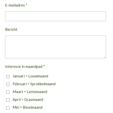
E-mailadres *
Bericht
Interesse in maandpad *
Januari = Louwmaand
Februari = Sprokkelmaand
Maart = Lentemaand
April = Grasmaand
Mei = Bloeimaand