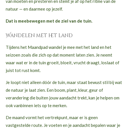
van moeten en presteren en stemt je af op het ritme van de
natuur — en daarmee op jezelf.
Dat is meebewegen met de ziel van de tuin.
Wandelen met het land
Tijdens het Maandpad wandel je mee met het land en het
seizoen zoals die zich op dat moment laten zien. Je neemt
waar wat er in de tuin groeit, bloeit, vrucht draagt, loslaat of
juist tot rust komt.
Je loopt niet alleen dóór de tuin, maar staat bewust stil bij wat
de natuur je laat zien. Een boom, plant, kleur, geur of
verandering die buiten jouw aandacht trekt, kan je helpen om
ook vanbinnen iets op te merken.
De maand vormt het vertrekpunt, maar er is geen
vastgestelde route. Je voeten en je aandacht bepalen waar je