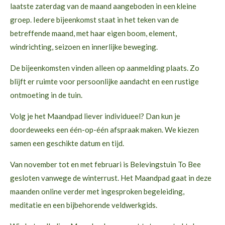
laatste zaterdag van de maand aangeboden in een kleine
groep. Iedere bijeenkomst staat in het teken van de
betreffende maand, met haar eigen boom, element,
windrichting, seizoen en innerlijke beweging.
De bijeenkomsten vinden alleen op aanmelding plaats. Zo
blijft er ruimte voor persoonlijke aandacht en een rustige
ontmoeting in de tuin.
Volg je het Maandpad liever individueel? Dan kun je
doordeweeks een één-op-één afspraak maken. We kiezen
samen een geschikte datum en tijd.
Van november tot en met februari is Belevingstuin To Bee
gesloten vanwege de winterrust. Het Maandpad gaat in deze
maanden online verder met ingesproken begeleiding,
meditatie en een bijbehorende veldwerkgids.