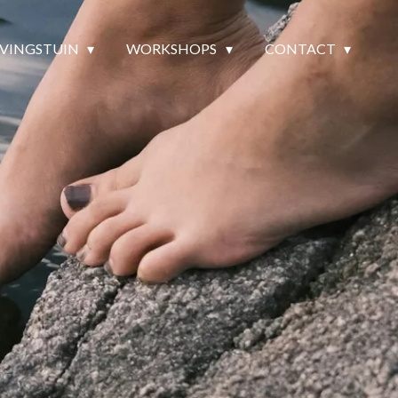
EVINGSTUIN
WORKSHOPS
CONTACT