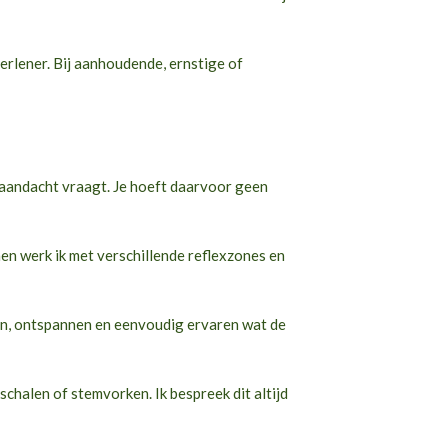
erlener. Bij aanhoudende, ernstige of
aandacht vraagt. Je hoeft daarvoor geen
en werk ik met verschillende reflexzones en
ten, ontspannen en eenvoudig ervaren wat de
schalen of stemvorken. Ik bespreek dit altijd