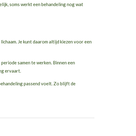
delijk, soms werkt een behandeling nog wat
lichaam. Je kunt daarom altijd kiezen voor een
e periode samen te werken. Binnen een
g ervaart.
ehandeling passend voelt. Zo blijft de