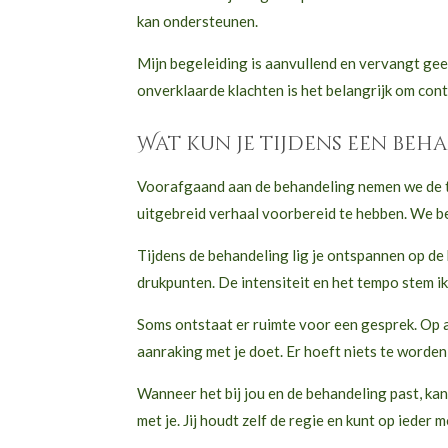
kan ondersteunen.
Mijn begeleiding is aanvullend en vervangt gee
onverklaarde klachten is het belangrijk om cont
Wat kun je tijdens een be
Voorafgaand aan de behandeling nemen we de ti
uitgebreid verhaal voorbereid te hebben. We be
Tijdens de behandeling lig je ontspannen op de
drukpunten. De intensiteit en het tempo stem ik
Soms ontstaat er ruimte voor een gesprek. Op a
aanraking met je doet. Er hoeft niets te worden
Wanneer het bij jou en de behandeling past, kan
met je. Jij houdt zelf de regie en kunt op ieder