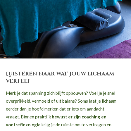
Luisteren naar wat jouw lichaam
vertelt
Merk je dat spanning zich blijft opbouwen? Voel je je snel
overprikkeld, vermoeid of uit balans? Soms laat je lichaam
eerder dan je hoofd merken dat er iets om aandacht
vraagt. Binnen
praktijk bewust er zijn coaching en
voetreflexologie
krijg je de ruimte om te vertragen en