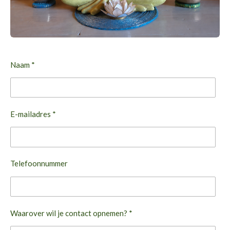
Naam *
E-mailadres *
Telefoonnummer
Waarover wil je contact opnemen? *