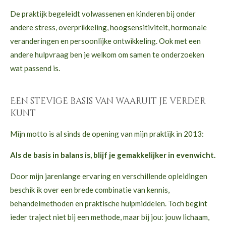
De praktijk begeleidt volwassenen en kinderen bij onder
andere stress, overprikkeling, hoogsensitiviteit, hormonale
veranderingen en persoonlijke ontwikkeling. Ook met een
andere hulpvraag ben je welkom om samen te onderzoeken
wat passend is.
Een stevige basis van waaruit je verder
kunt
Mijn motto is al sinds de opening van mijn praktijk in 2013:
Als de basis in balans is, blijf je gemakkelijker in evenwicht.
Door mijn jarenlange ervaring en verschillende opleidingen
beschik ik over een brede combinatie van kennis,
behandelmethoden en praktische hulpmiddelen. Toch begint
ieder traject niet bij een methode, maar bij jou: jouw lichaam,