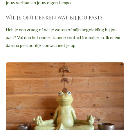
jouw verhaal en jouw eigen tempo.
Wil je ontdekken wat bij jou past?
Heb je een vraag of wil je weten of mijn begeleiding bij jou
past? Vul dan het onderstaande contactformulier in. Ik neem
daarna persoonlijk contact met je op.