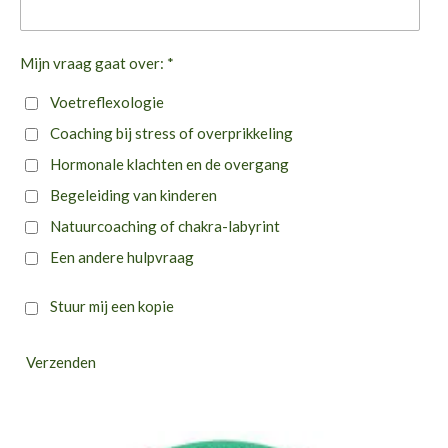
Mijn vraag gaat over: *
Voetreflexologie
Coaching bij stress of overprikkeling
Hormonale klachten en de overgang
Begeleiding van kinderen
Natuurcoaching of chakra-labyrint
Een andere hulpvraag
Stuur mij een kopie
Verzenden